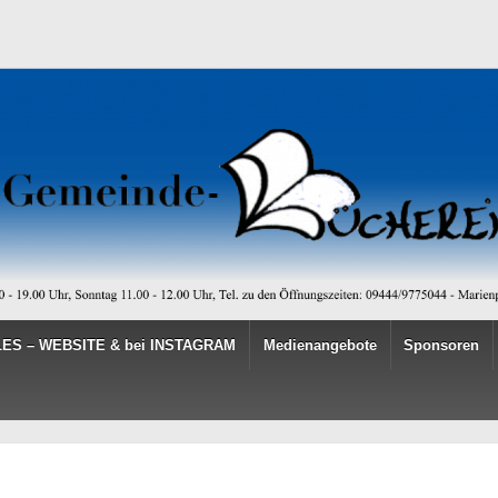
ES – WEBSITE & bei INSTAGRAM
Medienangebote
Sponsoren