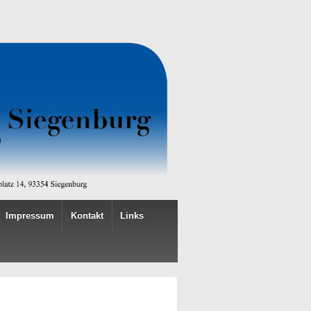
Impressum
Kontakt
Links