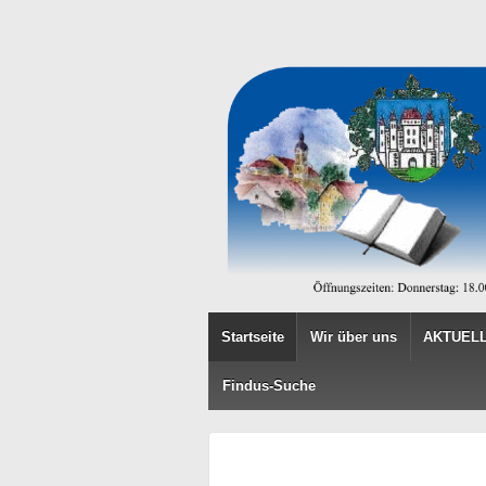
Startseite
Wir über uns
AKTUELL
Findus-Suche