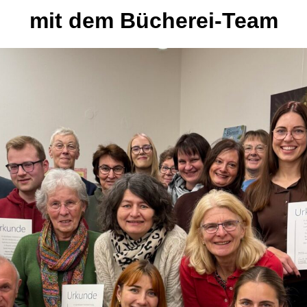
mit dem Bücherei-Team