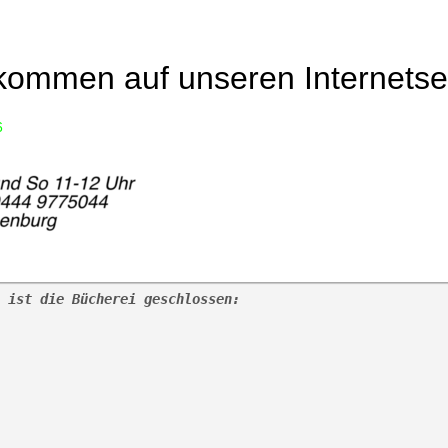
kommen auf unseren Internetse
6
 ist die Bücherei geschlossen:  