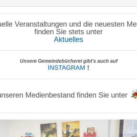
uelle Veranstaltungen und
die neuesten Me
finden Sie stets unter
Aktuelles
Unsere Gemeindebücherei gibt’s
auch auf
INSTAGRAM
!
unseren Medienbestand finden Sie unter