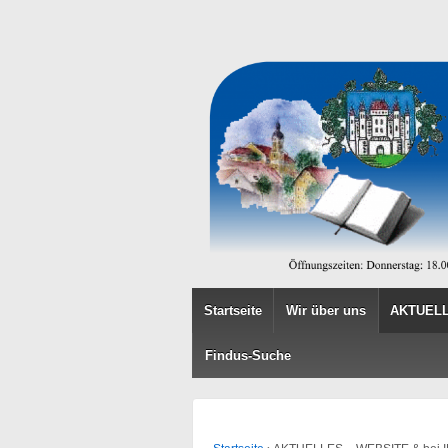
Startseite
Wir über uns
AKTUELL
Findus-Suche